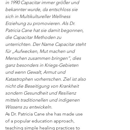
in 1990 Capacitar immer größer und 
bekannter wurde, da entschloss sie 
sich in Multikultureller Wellness 
Erziehung zu promovieren. Als Dr. 
Patricia Cane hat sie damit begonnen, 
die Capacitar Methoden zu 
unterrichten. Der Name Capacitar steht 
für „Aufwecken, Mut machen und 
Menschen zusammen bringen“, dies 
ganz besonders in Kriegs-Gebieten 
und wenn Gewalt, Armut und 
Katastrophen vorherrschen. Ziel ist also 
nicht die Beseitigung von Krankheit 
sondern Gesundheit und Resilienz 
mittels traditionellen und indigenen 
Wissens zu entwickeln.
As Dr. Patricia Cane she has made use 
of a popular education approach, 
teaching simple healing practices to 