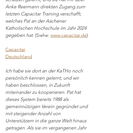
Anke Reermann direkten Zugang zum 
letzten Capacitar Training verschafft, 
welches Pat an der Aachener 
Katholischen Hochschule im Jahr 2024 
gegeben hat.
 (Siehe: 
www.capacitar.de
)
Capacitar
Deutschland
Ich habe sie dort an der KaTHo noch 
persönlich kennen gelernt, und wir 
haben beschlossen, in Zukunft 
miteinander zu kooperieren. Pat hat 
dieses System bereits 1988 als 
gemeinnützigen Verein gegründet und 
mit steigender Anzahl von 
Unterstützern in die ganze Welt hinaus 
getragen. Als sie im vergangenen Jahr 