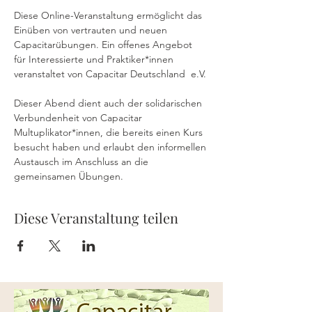
Diese Online-Veranstaltung ermöglicht das 
Einüben von vertrauten und neuen 
Capacitarübungen. Ein offenes Angebot 
für Interessierte und Praktiker*innen 
veranstaltet von Capacitar Deutschland  e.V.
Dieser Abend dient auch der solidarischen 
Verbundenheit von Capacitar 
Multuplikator*innen, die bereits einen Kurs 
besucht haben und erlaubt den informellen 
Austausch im Anschluss an die 
gemeinsamen Übungen.
Diese Veranstaltung teilen