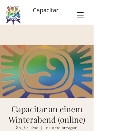
Capacitar
Capacitar an einem
Winterabend (online)
So., 08. Dez.
  |  
link bitte erfragen