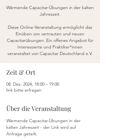
Wärmende Capacitar-Übungen in der kalten
Jahreszeit.
Diese Online-Veranstaltung ermöglicht das
Einüben von vertrauten und neuen
Capacitarübungen. Ein offenes Angebot für
Interessierte und Praktiker*innen
veranstaltet von Capacitar Deutschland e.V.
Zeit & Ort
08. Dez. 2024, 18:00 – 19:00
link bitte erfragen
Über die Veranstaltung
Wärmende Capacitar-Übungen in der 
kalten Jahreszeit - der Link wird auf 
Anfrage geteilt.