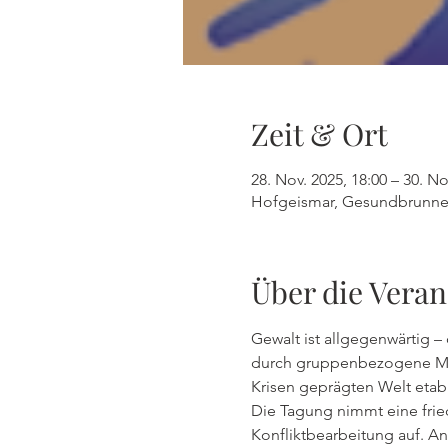
Zeit & Ort
28. Nov. 2025, 18:00 – 30. No
Hofgeismar, Gesundbrunnen
Über die Veran
Gewalt ist allgegenwärtig 
durch gruppenbezogene Mensc
Krisen geprägten Welt etab
Die Tagung nimmt eine frie
Konfliktbearbeitung auf. A