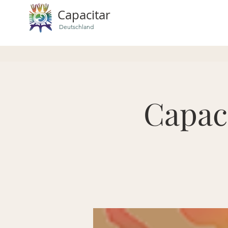
Capacitar
Deutschland
Capac