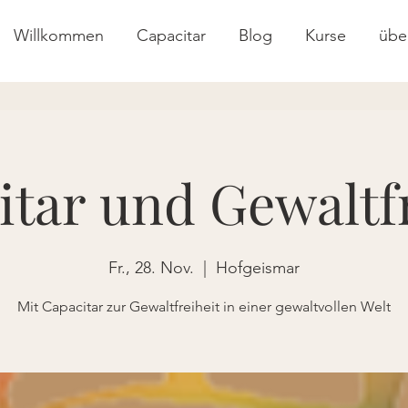
Willkommen
Capacitar
Blog
Kurse
übe
itar und Gewaltfr
Fr., 28. Nov.
  |  
Hofgeismar
Mit Capacitar zur Gewaltfreiheit in einer gewaltvollen Welt