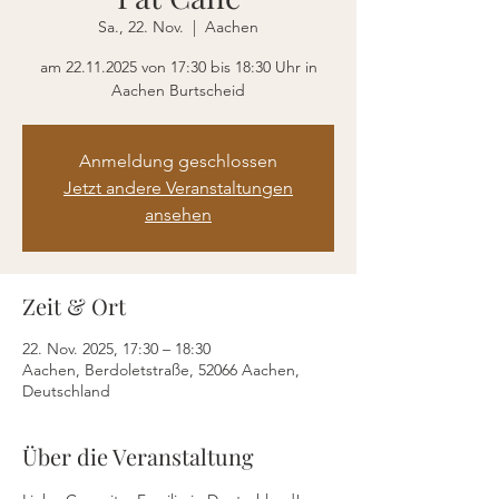
Sa., 22. Nov.
  |  
Aachen
am 22.11.2025 von 17:30 bis 18:30 Uhr in
Aachen Burtscheid
Anmeldung geschlossen
Jetzt andere Veranstaltungen
ansehen
Zeit & Ort
22. Nov. 2025, 17:30 – 18:30
Aachen, Berdoletstraße, 52066 Aachen,
Deutschland
Über die Veranstaltung