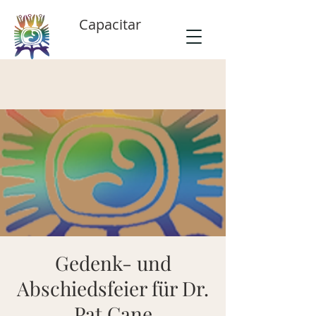
Capacitar
Gedenk- und
Abschiedsfeier für Dr.
Pat Cane