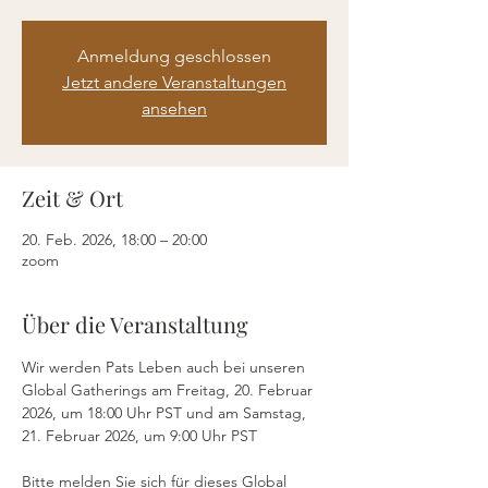
Anmeldung geschlossen
Jetzt andere Veranstaltungen
ansehen
Zeit & Ort
20. Feb. 2026, 18:00 – 20:00
zoom
Über die Veranstaltung
Wir werden Pats Leben auch bei unseren 
Global Gatherings am Freitag, 20. Februar 
2026, um 18:00 Uhr PST und am Samstag, 
21. Februar 2026, um 9:00 Uhr PST
Bitte melden Sie sich für dieses Global 