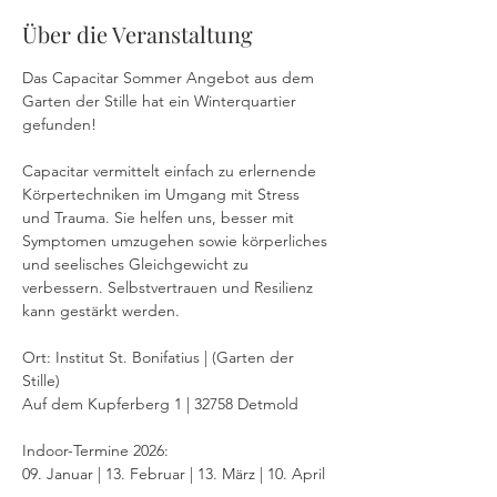
Über die Veranstaltung
Das Capacitar Sommer Angebot aus dem 
Garten der Stille hat ein Winterquartier 
gefunden!
Capacitar vermittelt einfach zu erlernende 
Körpertechniken im Umgang mit Stress 
und Trauma. Sie helfen uns, besser mit 
Symptomen umzugehen sowie körperliches 
und seelisches Gleichgewicht zu 
verbessern. Selbstvertrauen und Resilienz 
kann gestärkt werden.
Ort: Institut St. Bonifatius | (Garten der 
Stille)
Auf dem Kupferberg 1 | 32758 Detmold
Indoor-Termine 2026:
09. Januar | 13. Februar | 13. März | 10. April