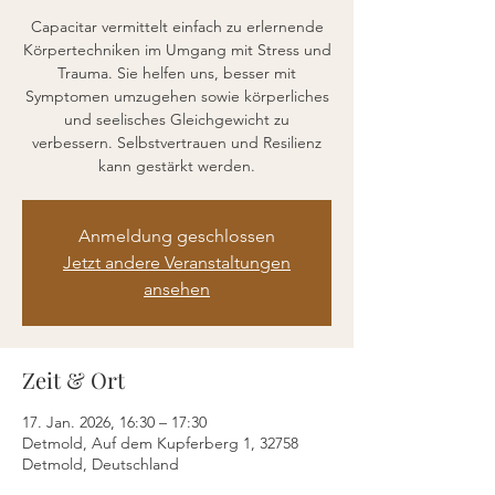
Capacitar vermittelt einfach zu erlernende
Körpertechniken im Umgang mit Stress und
Trauma. Sie helfen uns, besser mit
Symptomen umzugehen sowie körperliches
und seelisches Gleichgewicht zu
verbessern. Selbstvertrauen und Resilienz
kann gestärkt werden.
Anmeldung geschlossen
Jetzt andere Veranstaltungen
ansehen
Zeit & Ort
17. Jan. 2026, 16:30 – 17:30
Detmold, Auf dem Kupferberg 1, 32758
Detmold, Deutschland