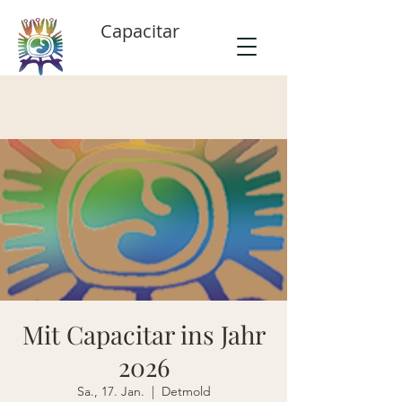
Capacitar
Mit Capacitar ins Jahr
2026
Sa., 17. Jan.
  |  
Detmold