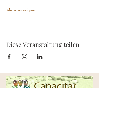
Mehr anzeigen
Diese Veranstaltung teilen
Capacitar Europe
Kontakt