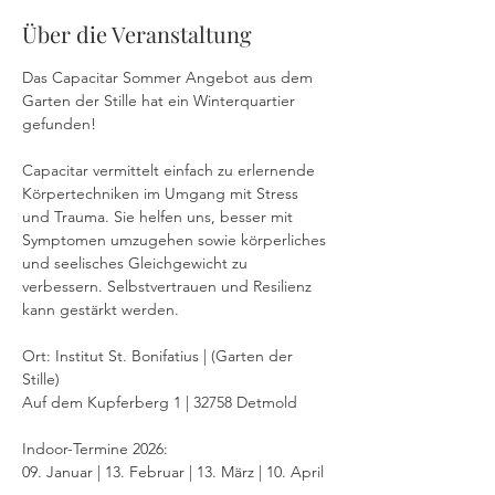
Über die Veranstaltung
Das Capacitar Sommer Angebot aus dem 
Garten der Stille hat ein Winterquartier 
gefunden!
Capacitar vermittelt einfach zu erlernende 
Körpertechniken im Umgang mit Stress 
und Trauma. Sie helfen uns, besser mit 
Symptomen umzugehen sowie körperliches 
und seelisches Gleichgewicht zu 
verbessern. Selbstvertrauen und Resilienz 
kann gestärkt werden.
Ort: Institut St. Bonifatius | (Garten der 
Stille)
Auf dem Kupferberg 1 | 32758 Detmold
Indoor-Termine 2026:
09. Januar | 13. Februar | 13. März | 10. April