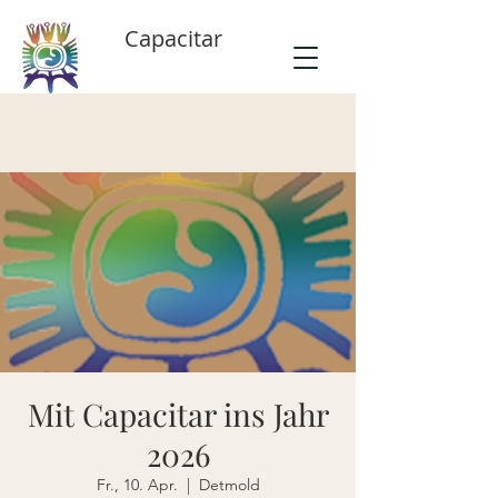
Capacitar
Mit Capacitar ins Jahr
2026
Fr., 10. Apr.
  |  
Detmold