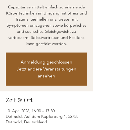
Capacitar vermittelt einfach zu erlernende
Körpertechniken im Umgang mit Stress und
Trauma. Sie helfen uns, besser mit
Symptomen umzugehen sowie körperliches
und seelisches Gleichgewicht zu
verbessern. Selbstvertrauen und Resilienz
kann gestärkt werden.
Anmeldung geschlossen
Jetzt andere Veranstaltungen
ansehen
Zeit & Ort
10. Apr. 2026, 16:30 – 17:30
Detmold, Auf dem Kupferberg 1, 32758
Detmold, Deutschland