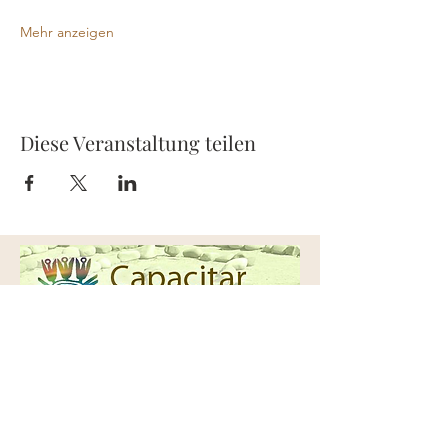
Mehr anzeigen
Diese Veranstaltung teilen
Capacitar Europe
Kontakt