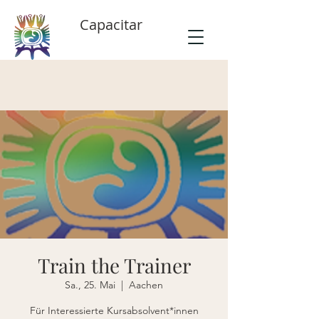
Capacitar
Train the Trainer
Sa., 25. Mai
  |  
Aachen
Für Interessierte Kursabsolvent*innen