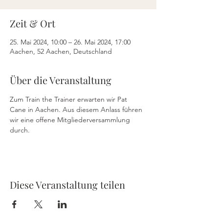
Zeit & Ort
25. Mai 2024, 10:00 – 26. Mai 2024, 17:00
Aachen, 52 Aachen, Deutschland
Über die Veranstaltung
Zum Train the Trainer erwarten wir Pat 
Cane in Aachen. Aus diesem Anlass führen 
wir eine offene Mitgliederversammlung 
durch.
Diese Veranstaltung teilen