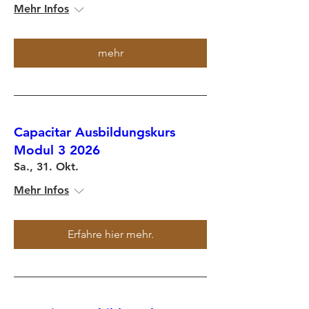
Mehr Infos
mehr
Capacitar Ausbildungskurs
Modul 3 2026
Sa., 31. Okt.
Mehr Infos
Erfahre hier mehr.