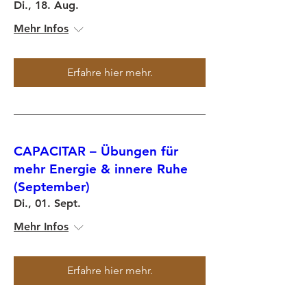
Di., 18. Aug.
Mehr Infos
Erfahre hier mehr.
CAPACITAR – Übungen für
mehr Energie & innere Ruhe
(September)
Di., 01. Sept.
Mehr Infos
Erfahre hier mehr.