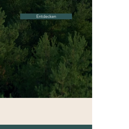
Entdecken