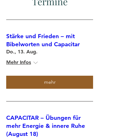
Termine
Stärke und Frieden – mit
Bibelworten und Capacitar
Do., 13. Aug.
Mehr Infos
mehr
CAPACITAR – Übungen für
mehr Energie & innere Ruhe
(August 18)