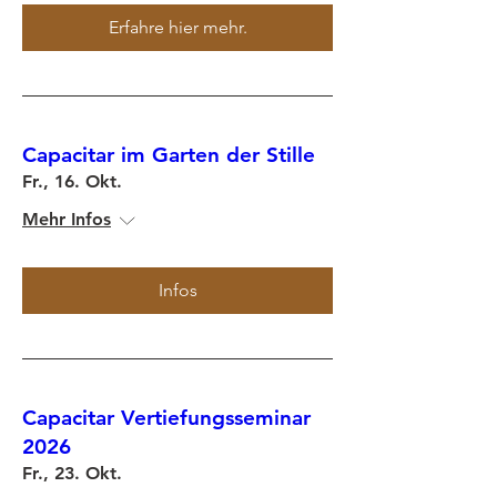
Erfahre hier mehr.
Capacitar im Garten der Stille
Fr., 16. Okt.
Mehr Infos
Infos
Capacitar Vertiefungsseminar
2026
Fr., 23. Okt.