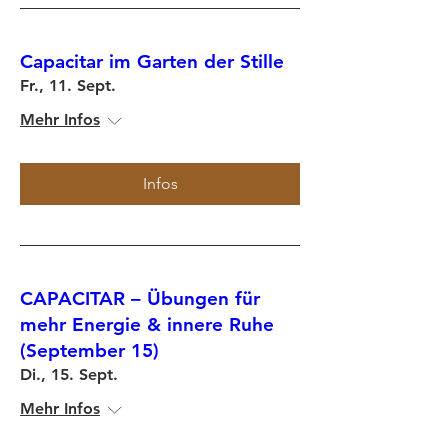
Capacitar im Garten der Stille
Fr., 11. Sept.
Mehr Infos
Infos
CAPACITAR – Übungen für
mehr Energie & innere Ruhe
(September 15)
Di., 15. Sept.
Mehr Infos