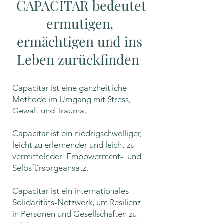
CAPACITAR bedeutet
ermutigen,
ermächtigen und ins
Leben zurückfinden
Capacitar ist eine ganzheitliche
Methode im Umgang mit Stress,
Gewalt und Trauma.
Capacitar ist ein niedrigschwelliger,
leicht zu erlernender und leicht zu
vermittelnder Empowerment- und
Selbsfürsorgeansatz.
Capacitar ist ein internationales
Solidaritäts-Netzwerk, um Resilienz
in Personen und Gesellschaften zu