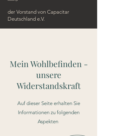
der Vorstand von Capacitar
Deutschland e.V.
Mein Wohlbefinden -
unsere
Widerstandskraft
Auf dieser Seite erhalten Sie
Informationen zu folgenden
Aspekten