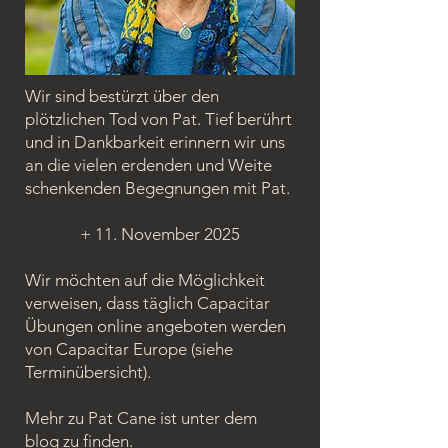
Wir sind bestürzt über den
plötzlichen Tod von Pat. Tief berührt
und in Dankbarkeit erinnern wir uns
an die vielen erdenden und Weite
schenkenden Begegnungen mit Pat.
+ 11. November 2025
Wir möchten auf die Möglichkeit
verweisen, dass täglich Capacitar
Übungen online angeboten werden
von Capacitar Europe (siehe
Terminübersicht).
Mehr zu Pat Cane ist unter dem
blog
zu finden.