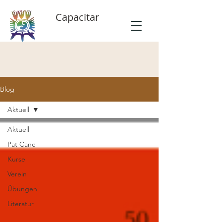
Capacitar
Blog
Aktuell
Aktuell
Pat Cane
Kurse
Verein
Übungen
Literatur